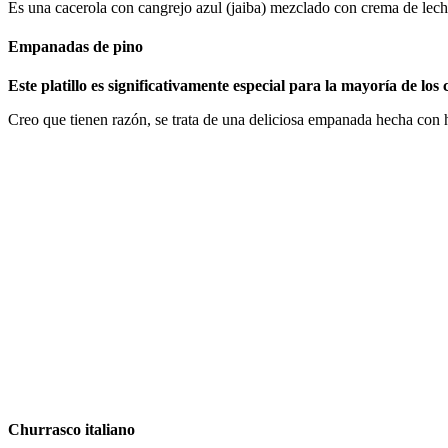
Es una cacerola con cangrejo azul (jaiba) mezclado con crema de lec
Empanadas de pino
Este platillo es significativamente especial para la mayoría de los 
Creo que tienen razón, se trata de una deliciosa empanada hecha con h
Churrasco italiano