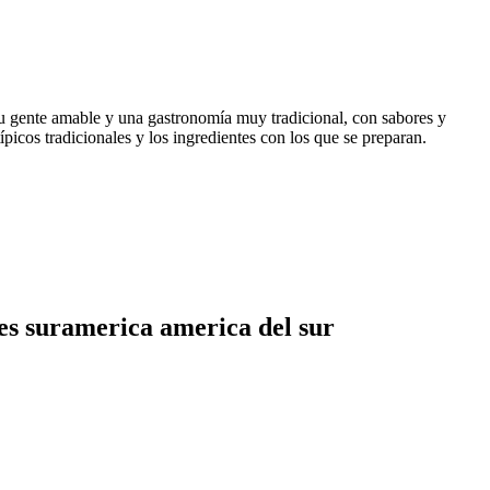
 su gente amable y una gastronomía muy tradicional, con sabores y
típicos tradicionales y los ingredientes con los que se preparan.