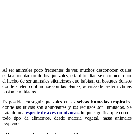
Al ser animales poco frecuentes de ver, muchos desconocen cuales
es la alimentación de los quetzales, esta dificultad se incrementa por
el hecho de ser animales silenciosos que habitan en bosques densos
donde suelen confundirse con las plantas, además de preferir climas
bastante nublados.
Es posible conseguir quetzales en las
selvas húmedas tropicales
,
donde las lluvias son abundantes y los recursos son ilimitados. Se
trata de una
especie de aves omnívoras,
lo que significa que comen
todo tipo de alimentos, desde materia vegetal, hasta animales
pequeños.