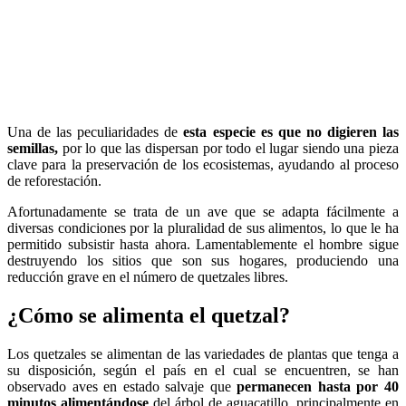
Una de las peculiaridades de
esta especie es que no digieren las
semillas,
por lo que las dispersan por todo el lugar siendo una pieza
clave para la preservación de los ecosistemas, ayudando al proceso
de reforestación.
Afortunadamente se trata de un ave que se adapta fácilmente a
diversas condiciones por la pluralidad de sus alimentos, lo que le ha
permitido subsistir hasta ahora. Lamentablemente el hombre sigue
destruyendo los sitios que son sus hogares, produciendo una
reducción grave en el número de quetzales libres.
¿Cómo se alimenta el quetzal?
Los quetzales se alimentan de las variedades de plantas que tenga a
su disposición, según el país en el cual se encuentren, se han
observado aves en estado salvaje que
permanecen hasta por 40
minutos alimentándose
del árbol de aguacatillo, principalmente en