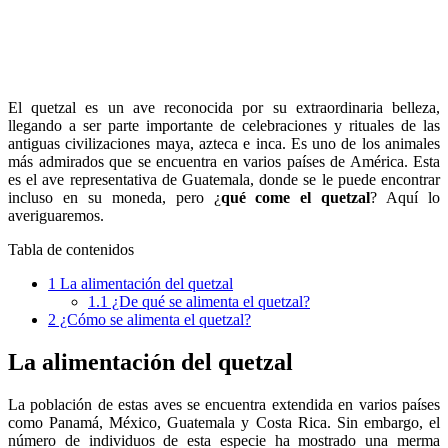
El quetzal es un ave reconocida por su extraordinaria belleza,
llegando a ser parte importante de celebraciones y rituales de las
antiguas civilizaciones maya, azteca e inca. Es uno de los animales
más admirados que se encuentra en varios países de América. Esta
es el ave representativa de Guatemala, donde se le puede encontrar
incluso en su moneda, pero ¿
qué come el quetzal
? Aquí lo
averiguaremos.
Tabla de contenidos
1
La alimentación del quetzal
1.1
¿De qué se alimenta el quetzal?
2
¿Cómo se alimenta el quetzal?
La alimentación del quetzal
La población de estas aves se encuentra extendida en varios países
como Panamá, México, Guatemala y Costa Rica. Sin embargo, el
número de individuos de esta especie ha mostrado una merma