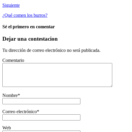
Siguiente
¿Qué comen los burros?
Sé el primero en comentar
Dejar una contestacion
Tu dirección de correo electrónico no será publicada.
Comentario
Nombre
*
Correo electrónico
*
Web