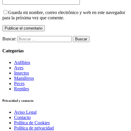
Guarda mi nombre, correo electrónico y web en este navegador
para la próxima vez que comente.
Buscar:
Categorías
Anfibios
Aves
Insectos
Mamíferos
Peces
Reptiles
Privacidad y contacto
Aviso Legal
Contacto
Política de Cookies
Política de privacidad