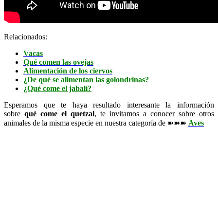
Relacionados:
Vacas
Qué comen las ovejas
Alimentación de los ciervos
¿De qué se alimentan las golondrinas?
¿Qué come el jabalí?
Esperamos que te haya resultado interesante la información
sobre
qué come el quetzal
, te invitamos a conocer sobre otros
animales de la misma especie en nuestra categoría de ➽➽➽
Aves