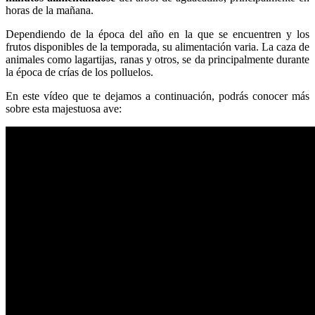
horas de la mañana.
Dependiendo de la época del año en la que se encuentren y los
frutos disponibles de la temporada, su alimentación varia. La caza de
animales como lagartijas, ranas y otros, se da principalmente durante
la época de crías de los polluelos.
En este vídeo que te dejamos a continuación, podrás conocer más
sobre esta majestuosa ave: