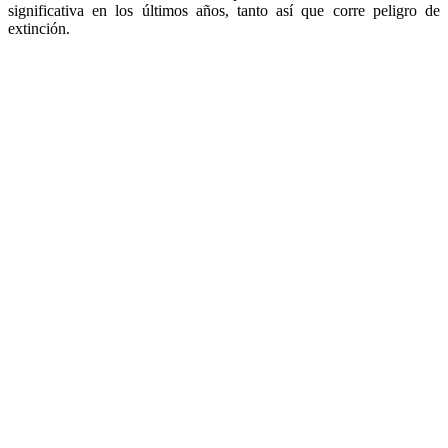
significativa en los últimos años, tanto así que corre peligro de
extinción.