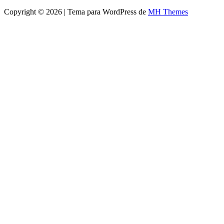
Copyright © 2026 | Tema para WordPress de
MH Themes