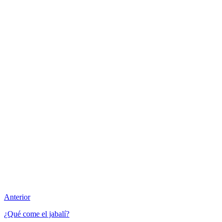
Anterior
¿Qué come el jabalí?