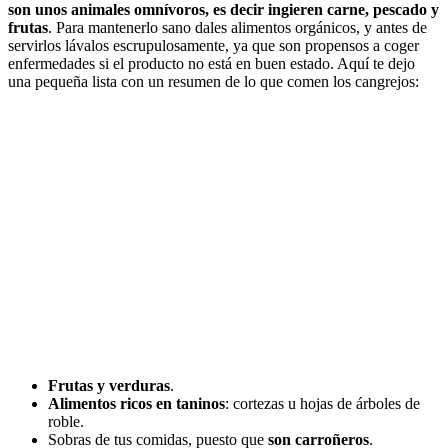
son unos animales omnívoros, es decir ingieren carne, pescado y
frutas
. Para mantenerlo sano dales alimentos orgánicos, y antes de
servirlos lávalos escrupulosamente, ya que son propensos a coger
enfermedades si el producto no está en buen estado. Aquí te dejo
una pequeña lista con un resumen de lo que comen los cangrejos:
Frutas y verduras
.
Alimentos ricos en taninos
: cortezas u hojas de árboles de
roble.
Sobras de tus comidas, puesto que
son carroñeros
.