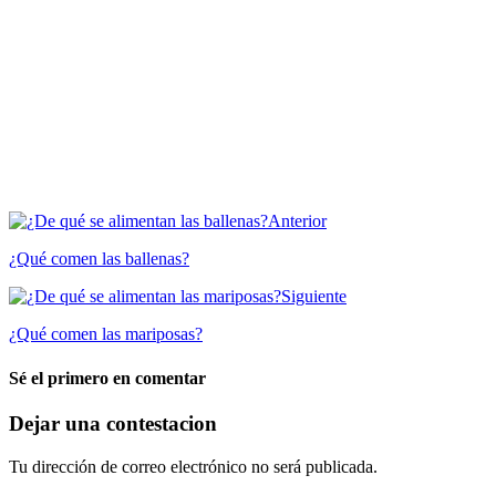
Anterior
¿Qué comen las ballenas?
Siguiente
¿Qué comen las mariposas?
Sé el primero en comentar
Dejar una contestacion
Tu dirección de correo electrónico no será publicada.