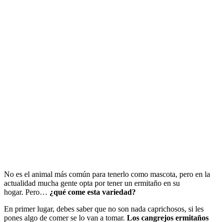
No es el animal más común para tenerlo como mascota, pero en la
actualidad mucha gente opta por tener un ermitaño en su
hogar. Pero…
¿qué come esta variedad?
En primer lugar, debes saber que no son nada caprichosos, si les
pones algo de comer se lo van a tomar.
Los cangrejos ermitaños