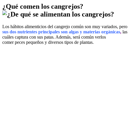
¿Qué comen los cangrejos?
Los hábitos alimenticios del cangrejo común son muy variados, pero
sus dos nutrientes principales son algas y materias orgánicas
,
las
cuáles captura con sus patas. Además, será común verlos
comer peces pequeños y diversos tipos de plantas.