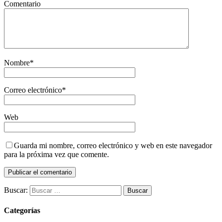
Comentario
Nombre
*
Correo electrónico
*
Web
Guarda mi nombre, correo electrónico y web en este navegador
para la próxima vez que comente.
Buscar:
Categorías